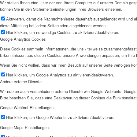
Wir stellen Ihnen eine Liste der von Ihrem Computer auf unserer Domain ge
können Sie in den Sicherheitseinstellungen Ihres Browsers einsehen.
Aktivieren, damit die Nachrichtenleiste dauerhaft ausgeblendet wird und 
diese Mitteilung bei jedem Seitenladen eingeblendet werden.
Hier klicken, um notwendige Cookies zu aktivieren/deaktivieren.
Google Analytics Cookies
Diese Cookies sammeln Informationen, die uns - teilweise zusammengefasst 
Erkenntnissen aus diesen Cookies unsere Anwendungen anpassen, um Ihre N
Wenn Sie nicht wollen, dass wir Ihren Besuch auf unserer Seite verfolgen kön
Hier klicken, um Google Analytics zu aktivieren/deaktivieren.
Andere externe Dienste
Wir nutzen auch verschiedene externe Dienste wie Google Webfonts, Google 
Bitte beachten Sie, dass eine Deaktivierung dieser Cookies die Funktionali
Google Webfont Einstellungen:
Hier klicken, um Google Webfonts zu aktivieren/deaktivieren.
Google Maps Einstellungen: