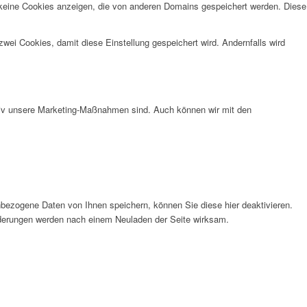
 keine Cookies anzeigen, die von anderen Domains gespeichert werden. Diese
wei Cookies, damit diese Einstellung gespeichert wird. Andernfalls wird
ktiv unsere Marketing-Maßnahmen sind. Auch können wir mit den
bezogene Daten von Ihnen speichern, können Sie diese hier deaktivieren.
Änderungen werden nach einem Neuladen der Seite wirksam.