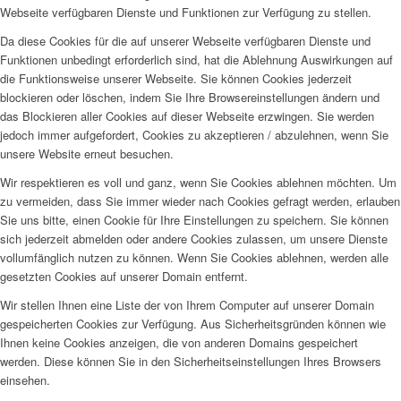
Webseite verfügbaren Dienste und Funktionen zur Verfügung zu stellen.
Da diese Cookies für die auf unserer Webseite verfügbaren Dienste und
Funktionen unbedingt erforderlich sind, hat die Ablehnung Auswirkungen auf
die Funktionsweise unserer Webseite. Sie können Cookies jederzeit
blockieren oder löschen, indem Sie Ihre Browsereinstellungen ändern und
das Blockieren aller Cookies auf dieser Webseite erzwingen. Sie werden
jedoch immer aufgefordert, Cookies zu akzeptieren / abzulehnen, wenn Sie
unsere Website erneut besuchen.
Wir respektieren es voll und ganz, wenn Sie Cookies ablehnen möchten. Um
zu vermeiden, dass Sie immer wieder nach Cookies gefragt werden, erlauben
Sie uns bitte, einen Cookie für Ihre Einstellungen zu speichern. Sie können
sich jederzeit abmelden oder andere Cookies zulassen, um unsere Dienste
vollumfänglich nutzen zu können. Wenn Sie Cookies ablehnen, werden alle
gesetzten Cookies auf unserer Domain entfernt.
Wir stellen Ihnen eine Liste der von Ihrem Computer auf unserer Domain
gespeicherten Cookies zur Verfügung. Aus Sicherheitsgründen können wie
Ihnen keine Cookies anzeigen, die von anderen Domains gespeichert
werden. Diese können Sie in den Sicherheitseinstellungen Ihres Browsers
einsehen.