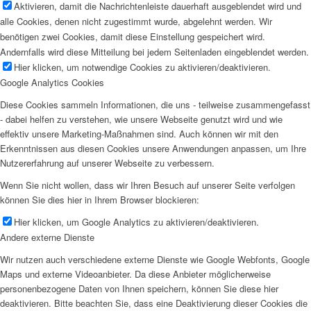
Aktivieren, damit die Nachrichtenleiste dauerhaft ausgeblendet wird und
alle Cookies, denen nicht zugestimmt wurde, abgelehnt werden. Wir
benötigen zwei Cookies, damit diese Einstellung gespeichert wird.
Andernfalls wird diese Mitteilung bei jedem Seitenladen eingeblendet werden.
Hier klicken, um notwendige Cookies zu aktivieren/deaktivieren.
Google Analytics Cookies
Diese Cookies sammeln Informationen, die uns - teilweise zusammengefasst
- dabei helfen zu verstehen, wie unsere Webseite genutzt wird und wie
effektiv unsere Marketing-Maßnahmen sind. Auch können wir mit den
Erkenntnissen aus diesen Cookies unsere Anwendungen anpassen, um Ihre
Nutzererfahrung auf unserer Webseite zu verbessern.
Wenn Sie nicht wollen, dass wir Ihren Besuch auf unserer Seite verfolgen
können Sie dies hier in Ihrem Browser blockieren:
Hier klicken, um Google Analytics zu aktivieren/deaktivieren.
Andere externe Dienste
Wir nutzen auch verschiedene externe Dienste wie Google Webfonts, Google
Maps und externe Videoanbieter. Da diese Anbieter möglicherweise
personenbezogene Daten von Ihnen speichern, können Sie diese hier
deaktivieren. Bitte beachten Sie, dass eine Deaktivierung dieser Cookies die