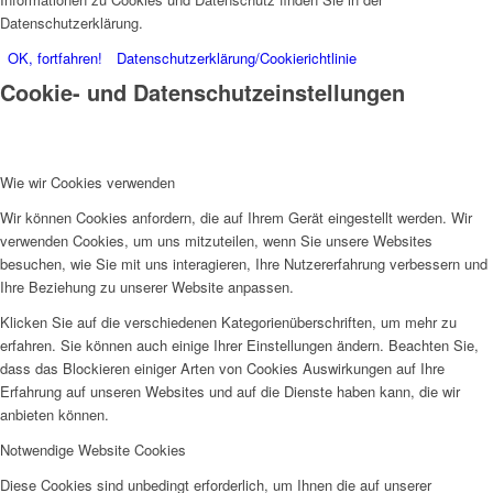
Datenschutzerklärung.
OK, fortfahren!
Datenschutzerklärung/Cookierichtlinie
Cookie- und Datenschutzeinstellungen
Wie wir Cookies verwenden
Wir können Cookies anfordern, die auf Ihrem Gerät eingestellt werden. Wir
verwenden Cookies, um uns mitzuteilen, wenn Sie unsere Websites
besuchen, wie Sie mit uns interagieren, Ihre Nutzererfahrung verbessern und
Ihre Beziehung zu unserer Website anpassen.
Klicken Sie auf die verschiedenen Kategorienüberschriften, um mehr zu
erfahren. Sie können auch einige Ihrer Einstellungen ändern. Beachten Sie,
dass das Blockieren einiger Arten von Cookies Auswirkungen auf Ihre
Erfahrung auf unseren Websites und auf die Dienste haben kann, die wir
anbieten können.
Notwendige Website Cookies
Diese Cookies sind unbedingt erforderlich, um Ihnen die auf unserer