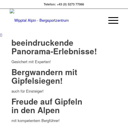
Telefon: +43 (0) 5273 77066
beeindruckende
Panorama-Erlebnisse!
Gesichert mit Experten!
Bergwandern mit
Gipfelsiegen!
auch für Einsteiger!
Freude auf Gipfeln
in den Alpen
mit kompetentem Bergführer!