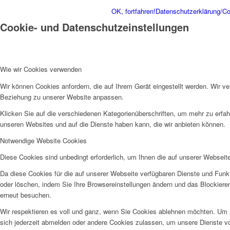
OK, fortfahren!
Datenschutzerklärung/Coo
Cookie- und Datenschutzeinstellungen
Wie wir Cookies verwenden
Wir können Cookies anfordern, die auf Ihrem Gerät eingestellt werden. Wir v
Beziehung zu unserer Website anpassen.
Klicken Sie auf die verschiedenen Kategorienüberschriften, um mehr zu erfah
unseren Websites und auf die Dienste haben kann, die wir anbieten können.
Notwendige Website Cookies
Diese Cookies sind unbedingt erforderlich, um Ihnen die auf unserer Webseit
Da diese Cookies für die auf unserer Webseite verfügbaren Dienste und Funkt
oder löschen, indem Sie Ihre Browsereinstellungen ändern und das Blockiere
erneut besuchen.
Wir respektieren es voll und ganz, wenn Sie Cookies ablehnen möchten. Um z
sich jederzeit abmelden oder andere Cookies zulassen, um unsere Dienste v