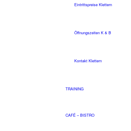
Eintrittspreise Klettern
Öffnungszeiten K & B
Kontakt Klettern
TRAINING
CAFÉ – BISTRO