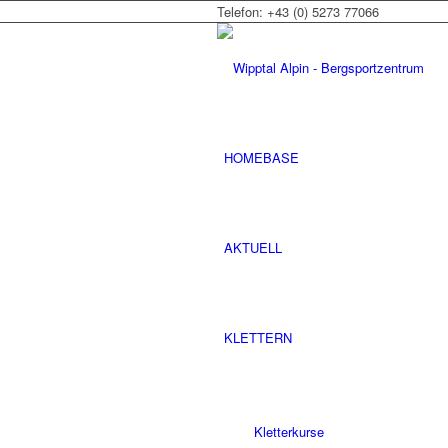
Telefon: +43 (0) 5273 77066
HOMEBASE
AKTUELL
KLETTERN
Kletterkurse