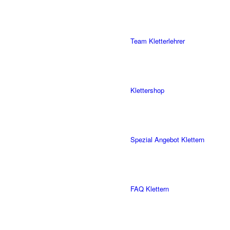
Team Kletterlehrer
Klettershop
Spezial Angebot Klettern
FAQ Klettern