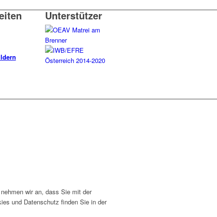
eiten
Unterstützer
uldern
 nehmen wir an, dass Sie mit der
ies und Datenschutz finden Sie in der