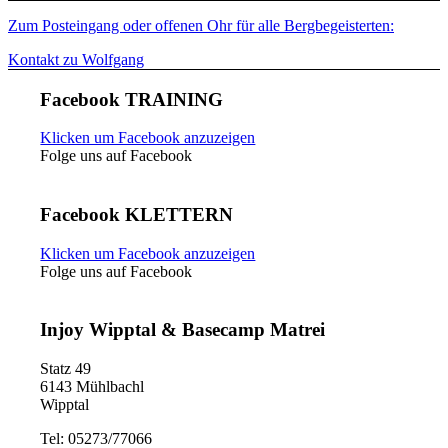
Zum Posteingang oder offenen Ohr für alle Bergbegeisterten:
Kontakt zu Wolfgang
Facebook TRAINING
Klicken um Facebook anzuzeigen
Folge uns auf Facebook
Facebook KLETTERN
Klicken um Facebook anzuzeigen
Folge uns auf Facebook
Injoy Wipptal & Basecamp Matrei
Statz 49
6143 Mühlbachl
Wipptal
Tel: 05273/77066