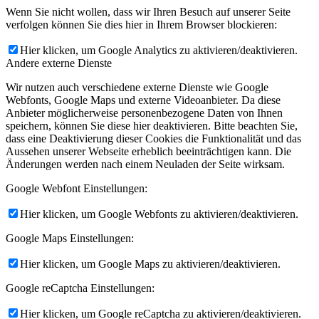
Wenn Sie nicht wollen, dass wir Ihren Besuch auf unserer Seite
verfolgen können Sie dies hier in Ihrem Browser blockieren:
Hier klicken, um Google Analytics zu aktivieren/deaktivieren.
Andere externe Dienste
Wir nutzen auch verschiedene externe Dienste wie Google
Webfonts, Google Maps und externe Videoanbieter. Da diese
Anbieter möglicherweise personenbezogene Daten von Ihnen
speichern, können Sie diese hier deaktivieren. Bitte beachten Sie,
dass eine Deaktivierung dieser Cookies die Funktionalität und das
Aussehen unserer Webseite erheblich beeinträchtigen kann. Die
Änderungen werden nach einem Neuladen der Seite wirksam.
Google Webfont Einstellungen:
Hier klicken, um Google Webfonts zu aktivieren/deaktivieren.
Google Maps Einstellungen:
Hier klicken, um Google Maps zu aktivieren/deaktivieren.
Google reCaptcha Einstellungen:
Hier klicken, um Google reCaptcha zu aktivieren/deaktivieren.