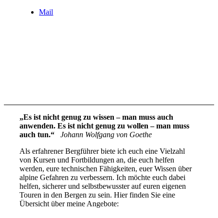
Mail
„Es ist nicht genug zu wissen – man muss auch
anwenden. Es ist nicht genug zu wollen – man muss
auch tun.“
Johann Wolfgang von Goethe
Als erfahrener Bergführer biete ich euch eine Vielzahl
von Kursen und Fortbildungen an, die euch helfen
werden, eure technischen Fähigkeiten, euer Wissen über
alpine Gefahren zu verbessern. Ich möchte euch dabei
helfen, sicherer und selbstbewusster auf euren eigenen
Touren in den Bergen zu sein. Hier finden Sie eine
Übersicht über meine Angebote: