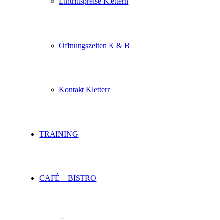
Eintrittspreise Klettern
Öffnungszeiten K & B
Kontakt Klettern
TRAINING
CAFÉ – BISTRO