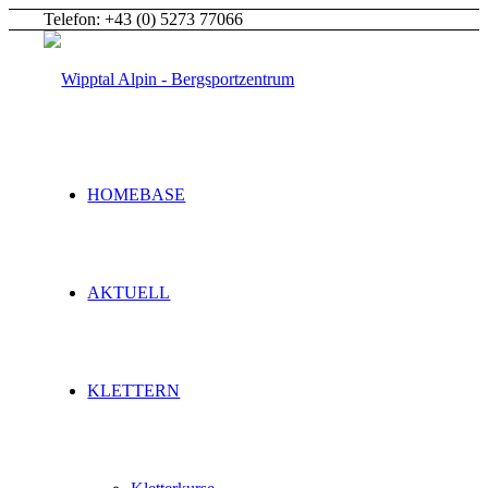
Telefon: +43 (0) 5273 77066
HOMEBASE
AKTUELL
KLETTERN