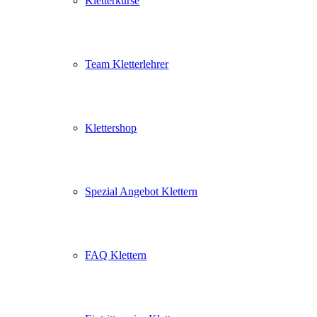
Kletterkurse
Team Kletterlehrer
Klettershop
Spezial Angebot Klettern
FAQ Klettern