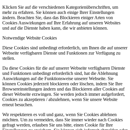
Klicken Sie auf die verschiedenen Kategorienüberschriften, um
mehr zu erfahren. Sie können auch einige Ihrer Einstellungen
ändern. Beachten Sie, dass das Blockieren einiger Arten von
Cookies Auswirkungen auf Ihre Erfahrung auf unseren Websites
und auf die Dienste haben kann, die wir anbieten können.
Notwendige Website Cookies
Diese Cookies sind unbedingt erforderlich, um Ihnen die auf unserer
Webseite verfügbaren Dienste und Funktionen zur Verfügung zu
stellen.
Da diese Cookies für die auf unserer Webseite verfügbaren Dienste
und Funktionen unbedingt erforderlich sind, hat die Ablehnung
Auswirkungen auf die Funktionsweise unserer Webseite. Sie
können Cookies jederzeit blockieren oder löschen, indem Sie Ihre
Browsereinstellungen ändern und das Blockieren aller Cookies auf
dieser Webseite erzwingen. Sie werden jedoch immer aufgefordert,
Cookies zu akzeptieren / abzulehnen, wenn Sie unsere Website
erneut besuchen.
Wir respektieren es voll und ganz, wenn Sie Cookies ablehnen
möchten. Um zu vermeiden, dass Sie immer wieder nach Cookies
gefragt werden, erlauben Sie uns bitte, einen Cookie für Ihre