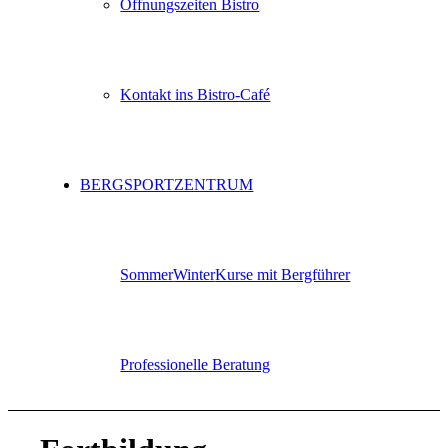
Öffnungszeiten Bistro
Kontakt ins Bistro-Café
BERGSPORTZENTRUM
Sommer
Winter
Kurse mit Bergführer
Professionelle Beratung