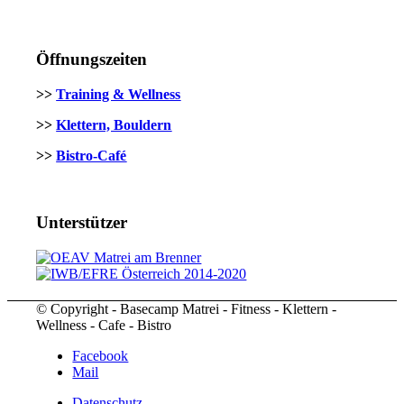
Öffnungszeiten
>>
Training & Wellness
>>
Klettern, Bouldern
>>
Bistro-Café
Unterstützer
© Copyright - Basecamp Matrei - Fitness - Klettern -
Wellness - Cafe - Bistro
Facebook
Mail
Datenschutz