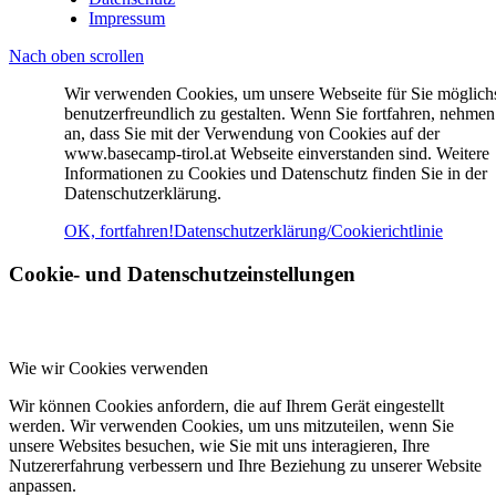
Impressum
Nach oben scrollen
Wir verwenden Cookies, um unsere Webseite für Sie möglich
benutzerfreundlich zu gestalten. Wenn Sie fortfahren, nehmen
an, dass Sie mit der Verwendung von Cookies auf der
www.basecamp-tirol.at Webseite einverstanden sind. Weitere
Informationen zu Cookies und Datenschutz finden Sie in der
Datenschutzerklärung.
OK, fortfahren!
Datenschutzerklärung/Cookierichtlinie
Cookie- und Datenschutzeinstellungen
Wie wir Cookies verwenden
Wir können Cookies anfordern, die auf Ihrem Gerät eingestellt
werden. Wir verwenden Cookies, um uns mitzuteilen, wenn Sie
unsere Websites besuchen, wie Sie mit uns interagieren, Ihre
Nutzererfahrung verbessern und Ihre Beziehung zu unserer Website
anpassen.