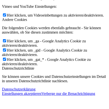
Vimeo und YouTube Einstellungen:
Hier klicken, um Videoeinbettungen zu aktivieren/deaktivieren.
Andere Cookies
Die folgenden Cookies werden ebenfalls gebraucht - Sie können
auswählen, ob Sie diesen zustimmen möchten:
Hier klicken, um _ga - Google Analytics Cookie zu
aktivieren/deaktivieren.
Hier klicken, um _gid - Google Analytics Cookie zu
aktivieren/deaktivieren.
Hier klicken, um _gat_* - Google Analytics Cookie zu
aktivieren/deaktivieren.
Datenschutzrichtlinie
Sie können unsere Cookies und Datenschutzeinstellungen im Detail
in unseren Datenschutzrichtlinie nachlesen.
Datenschutzerklärung
Einstellungen akzeptieren
Verberge nur die Benachrichtigung