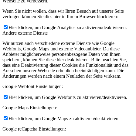
Webseite zu verbessern.
Wenn Sie nicht wollen, dass wir Ihren Besuch auf unserer Seite
verfolgen können Sie dies hier in Ihrem Browser blockieren:
Hier klicken, um Google Analytics zu aktivieren/deaktivieren.
Andere externe Dienste
Wir nutzen auch verschiedene externe Dienste wie Google
Webfonts, Google Maps und externe Videoanbieter. Da diese
Anbieter möglicherweise personenbezogene Daten von Ihnen
speichern, können Sie diese hier deaktivieren. Bitte beachten Sie,
dass eine Deaktivierung dieser Cookies die Funktionalität und das
Aussehen unserer Webseite erheblich beeinträchtigen kann. Die
Änderungen werden nach einem Neuladen der Seite wirksam.
Google Webfont Einstellungen:
Hier klicken, um Google Webfonts zu aktivieren/deaktivieren.
Google Maps Einstellungen:
Hier klicken, um Google Maps zu aktivieren/deaktivieren.
Google reCaptcha Einstellungen: