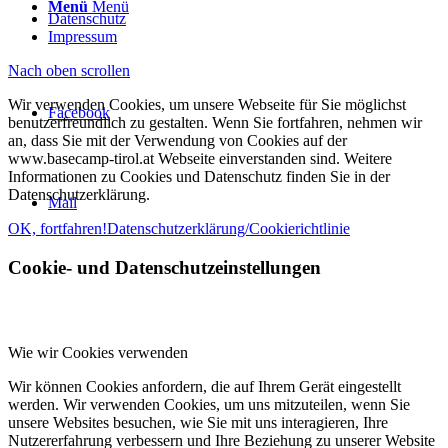
Menü
Menü
Datenschutz
Impressum
Nach oben scrollen
Wir verwenden Cookies, um unsere Webseite für Sie möglichst
Facebook
benutzerfreundlich zu gestalten. Wenn Sie fortfahren, nehmen wir
an, dass Sie mit der Verwendung von Cookies auf der
www.basecamp-tirol.at Webseite einverstanden sind. Weitere
Informationen zu Cookies und Datenschutz finden Sie in der
Datenschutzerklärung.
Mail
OK, fortfahren!
Datenschutzerklärung/Cookierichtlinie
Cookie- und Datenschutzeinstellungen
Wie wir Cookies verwenden
Wir können Cookies anfordern, die auf Ihrem Gerät eingestellt
werden. Wir verwenden Cookies, um uns mitzuteilen, wenn Sie
unsere Websites besuchen, wie Sie mit uns interagieren, Ihre
Nutzererfahrung verbessern und Ihre Beziehung zu unserer Website