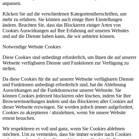
anpassen.
Klicken Sie auf die verschiedenen Kategorienüberschriften, um
mehr zu erfahren. Sie können auch einige Ihrer Einstellungen
ändern. Beachten Sie, dass das Blockieren einiger Arten von
Cookies Auswirkungen auf Ihre Erfahrung auf unseren Websites
und auf die Dienste haben kann, die wir anbieten können.
Notwendige Website Cookies
Diese Cookies sind unbedingt erforderlich, um Ihnen die auf unserer
Webseite verfügbaren Dienste und Funktionen zur Verfügung zu
stellen.
Da diese Cookies für die auf unserer Webseite verfügbaren Dienste
und Funktionen unbedingt erforderlich sind, hat die Ablehnung
Auswirkungen auf die Funktionsweise unserer Webseite. Sie
können Cookies jederzeit blockieren oder löschen, indem Sie Ihre
Browsereinstellungen ändern und das Blockieren aller Cookies auf
dieser Webseite erzwingen. Sie werden jedoch immer aufgefordert,
Cookies zu akzeptieren / abzulehnen, wenn Sie unsere Website
erneut besuchen.
Wir respektieren es voll und ganz, wenn Sie Cookies ablehnen
möchten. Um zu vermeiden, dass Sie immer wieder nach Cookies