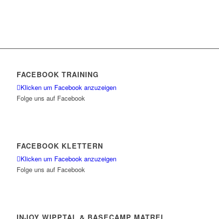
FACEBOOK TRAINING
Klicken um Facebook anzuzeigen
Folge uns auf Facebook
FACEBOOK KLETTERN
Klicken um Facebook anzuzeigen
Folge uns auf Facebook
INJOY WIPPTAL & BASECAMP MATREI