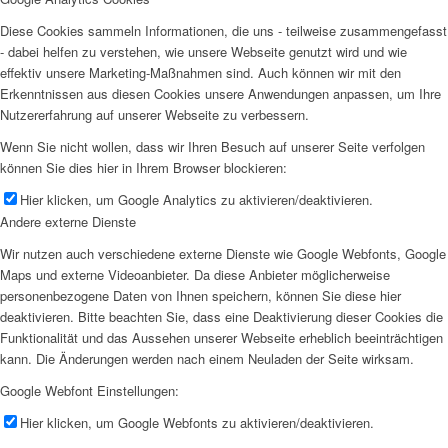
Diese Cookies sammeln Informationen, die uns - teilweise zusammengefasst
- dabei helfen zu verstehen, wie unsere Webseite genutzt wird und wie
effektiv unsere Marketing-Maßnahmen sind. Auch können wir mit den
Erkenntnissen aus diesen Cookies unsere Anwendungen anpassen, um Ihre
Nutzererfahrung auf unserer Webseite zu verbessern.
Wenn Sie nicht wollen, dass wir Ihren Besuch auf unserer Seite verfolgen
können Sie dies hier in Ihrem Browser blockieren:
Hier klicken, um Google Analytics zu aktivieren/deaktivieren.
Andere externe Dienste
Wir nutzen auch verschiedene externe Dienste wie Google Webfonts, Google
Maps und externe Videoanbieter. Da diese Anbieter möglicherweise
personenbezogene Daten von Ihnen speichern, können Sie diese hier
deaktivieren. Bitte beachten Sie, dass eine Deaktivierung dieser Cookies die
Funktionalität und das Aussehen unserer Webseite erheblich beeinträchtigen
kann. Die Änderungen werden nach einem Neuladen der Seite wirksam.
Google Webfont Einstellungen:
Hier klicken, um Google Webfonts zu aktivieren/deaktivieren.