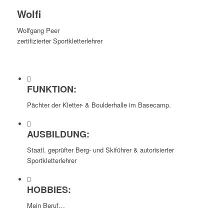
Wolfi
Wolfgang Peer
zertifizierter Sportkletterlehrer
FUNKTION:
Pächter der Kletter- & Boulderhalle im Basecamp.
AUSBILDUNG:
Staatl. geprüfter Berg- und Skiführer & autorisierter
Sportkletterlehrer
HOBBIES:
Mein Beruf…