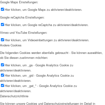
Google Maps Einstellungen:
Hier klicken, um Google Maps zu aktivieren/deaktivieren.
Google reCaptcha Einstellungen:
Hier klicken, um Google reCaptcha zu aktivieren/deaktivieren.
Vimeo und YouTube Einstellungen:
Hier klicken, um Videoeinbettungen zu aktivieren/deaktivieren.
Andere Cookies
Die folgenden Cookies werden ebenfalls gebraucht - Sie können auswählen,
ob Sie diesen zustimmen möchten:
Hier klicken, um _ga - Google Analytics Cookie zu
aktivieren/deaktivieren.
Hier klicken, um _gid - Google Analytics Cookie zu
aktivieren/deaktivieren.
Hier klicken, um _gat_* - Google Analytics Cookie zu
aktivieren/deaktivieren.
Datenschutzrichtlinie
Sie können unsere Cookies und Datenschutzeinstellungen im Detail in