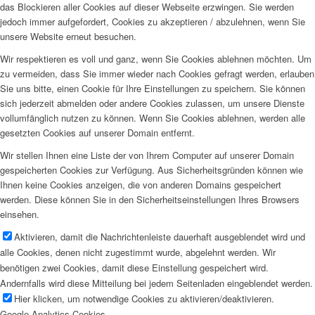
das Blockieren aller Cookies auf dieser Webseite erzwingen. Sie werden
jedoch immer aufgefordert, Cookies zu akzeptieren / abzulehnen, wenn Sie
unsere Website erneut besuchen.
Wir respektieren es voll und ganz, wenn Sie Cookies ablehnen möchten. Um
zu vermeiden, dass Sie immer wieder nach Cookies gefragt werden, erlauben
Sie uns bitte, einen Cookie für Ihre Einstellungen zu speichern. Sie können
sich jederzeit abmelden oder andere Cookies zulassen, um unsere Dienste
vollumfänglich nutzen zu können. Wenn Sie Cookies ablehnen, werden alle
gesetzten Cookies auf unserer Domain entfernt.
Wir stellen Ihnen eine Liste der von Ihrem Computer auf unserer Domain
gespeicherten Cookies zur Verfügung. Aus Sicherheitsgründen können wie
Ihnen keine Cookies anzeigen, die von anderen Domains gespeichert
werden. Diese können Sie in den Sicherheitseinstellungen Ihres Browsers
einsehen.
Aktivieren, damit die Nachrichtenleiste dauerhaft ausgeblendet wird und
alle Cookies, denen nicht zugestimmt wurde, abgelehnt werden. Wir
benötigen zwei Cookies, damit diese Einstellung gespeichert wird.
Andernfalls wird diese Mitteilung bei jedem Seitenladen eingeblendet werden.
Hier klicken, um notwendige Cookies zu aktivieren/deaktivieren.
Google Analytics Cookies