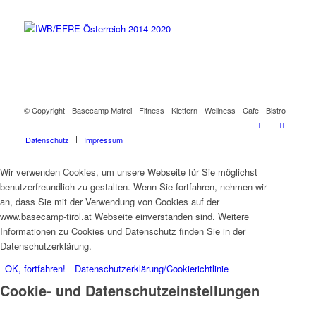
© Copyright - Basecamp Matrei - Fitness - Klettern - Wellness - Cafe - Bistro
Datenschutz
Impressum
Wir verwenden Cookies, um unsere Webseite für Sie möglichst
benutzerfreundlich zu gestalten. Wenn Sie fortfahren, nehmen wir
an, dass Sie mit der Verwendung von Cookies auf der
www.basecamp-tirol.at Webseite einverstanden sind. Weitere
Informationen zu Cookies und Datenschutz finden Sie in der
Datenschutzerklärung.
OK, fortfahren!
Datenschutzerklärung/Cookierichtlinie
Cookie- und Datenschutzeinstellungen