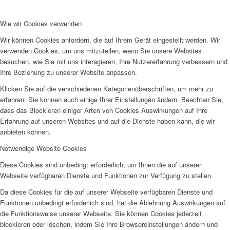
Wie wir Cookies verwenden
Wir können Cookies anfordern, die auf Ihrem Gerät eingestellt werden. Wir
verwenden Cookies, um uns mitzuteilen, wenn Sie unsere Websites
besuchen, wie Sie mit uns interagieren, Ihre Nutzererfahrung verbessern und
Ihre Beziehung zu unserer Website anpassen.
Klicken Sie auf die verschiedenen Kategorienüberschriften, um mehr zu
erfahren. Sie können auch einige Ihrer Einstellungen ändern. Beachten Sie,
dass das Blockieren einiger Arten von Cookies Auswirkungen auf Ihre
Erfahrung auf unseren Websites und auf die Dienste haben kann, die wir
anbieten können.
Notwendige Website Cookies
Diese Cookies sind unbedingt erforderlich, um Ihnen die auf unserer
Webseite verfügbaren Dienste und Funktionen zur Verfügung zu stellen.
Da diese Cookies für die auf unserer Webseite verfügbaren Dienste und
Funktionen unbedingt erforderlich sind, hat die Ablehnung Auswirkungen auf
die Funktionsweise unserer Webseite. Sie können Cookies jederzeit
blockieren oder löschen, indem Sie Ihre Browsereinstellungen ändern und