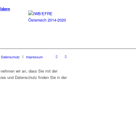
uldern
Datenschutz
Impressum
 nehmen wir an, dass Sie mit der
ies und Datenschutz finden Sie in der