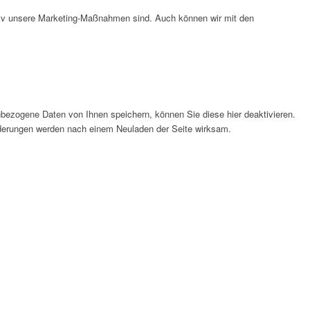
ktiv unsere Marketing-Maßnahmen sind. Auch können wir mit den
bezogene Daten von Ihnen speichern, können Sie diese hier deaktivieren.
Änderungen werden nach einem Neuladen der Seite wirksam.