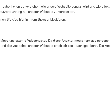
- dabei helfen zu verstehen, wie unsere Webseite genutzt wird und wie effe
utzererfahrung auf unserer Webseite zu verbessern.
nen Sie dies hier in Ihrem Browser blockieren:
Maps und externe Videoanbieter. Da diese Anbieter möglicherweise personen
tät und das Aussehen unserer Webseite erheblich beeinträchtigen kann. Die 