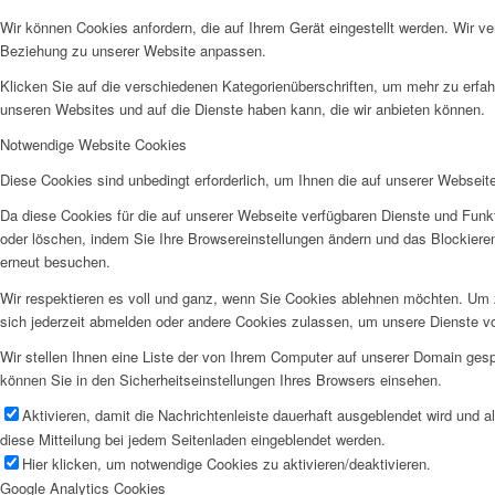
Wir können Cookies anfordern, die auf Ihrem Gerät eingestellt werden. Wir v
Beziehung zu unserer Website anpassen.
Klicken Sie auf die verschiedenen Kategorienüberschriften, um mehr zu erfah
unseren Websites und auf die Dienste haben kann, die wir anbieten können.
Notwendige Website Cookies
Diese Cookies sind unbedingt erforderlich, um Ihnen die auf unserer Webseit
Da diese Cookies für die auf unserer Webseite verfügbaren Dienste und Funkt
oder löschen, indem Sie Ihre Browsereinstellungen ändern und das Blockiere
erneut besuchen.
Wir respektieren es voll und ganz, wenn Sie Cookies ablehnen möchten. Um z
sich jederzeit abmelden oder andere Cookies zulassen, um unsere Dienste v
Wir stellen Ihnen eine Liste der von Ihrem Computer auf unserer Domain ge
können Sie in den Sicherheitseinstellungen Ihres Browsers einsehen.
Aktivieren, damit die Nachrichtenleiste dauerhaft ausgeblendet wird und 
diese Mitteilung bei jedem Seitenladen eingeblendet werden.
Hier klicken, um notwendige Cookies zu aktivieren/deaktivieren.
Google Analytics Cookies