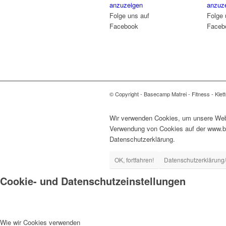
anzuzeigen
anzuz
Folge uns auf
Folge 
Facebook
Faceb
© Copyright - Basecamp Matrei - Fitness - Klett
Wir verwenden Cookies, um unsere Webse
Verwendung von Cookies auf der www.bas
Datenschutzerklärung.
OK, fortfahren!
Datenschutzerklärung/
Cookie- und Datenschutzeinstellungen
Wie wir Cookies verwenden