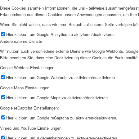
Diese Cookies sammeln Informationen, die uns - teilweise zusammengefasst 
Erkenntnissen aus diesen Cookies unsere Anwendungen anpassen, um Ihre N
Wenn Sie nicht wollen, dass wir Ihren Besuch auf unserer Seite verfolgen kön
Hier klicken, um Google Analytics zu aktivieren/deaktivieren.
Andere externe Dienste
Wir nutzen auch verschiedene externe Dienste wie Google Webfonts, Google 
Bitte beachten Sie, dass eine Deaktivierung dieser Cookies die Funktionali
Google Webfont Einstellungen:
Hier klicken, um Google Webfonts zu aktivieren/deaktivieren.
Google Maps Einstellungen:
Hier klicken, um Google Maps zu aktivieren/deaktivieren.
Google reCaptcha Einstellungen:
Hier klicken, um Google reCaptcha zu aktivieren/deaktivieren.
Vimeo und YouTube Einstellungen:
Hier klicken, um Videoeinbettungen zu aktivieren/deaktivieren.