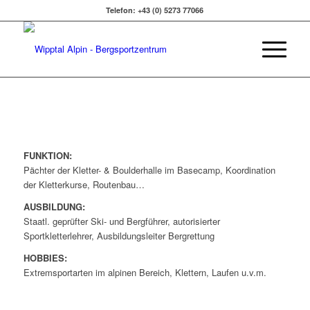
Telefon: +43 (0) 5273 77066
FUNKTION:
Pächter der Kletter- & Boulderhalle im Basecamp, Koordination
der Kletterkurse, Routenbau…
AUSBILDUNG:
Staatl. geprüfter Ski- und Bergführer, autorisierter
Sportkletterlehrer, Ausbildungsleiter Bergrettung
HOBBIES:
Extremsportarten im alpinen Bereich, Klettern, Laufen u.v.m.