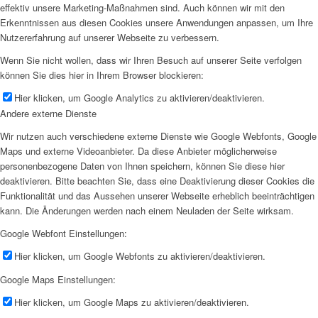
effektiv unsere Marketing-Maßnahmen sind. Auch können wir mit den
Erkenntnissen aus diesen Cookies unsere Anwendungen anpassen, um Ihre
Nutzererfahrung auf unserer Webseite zu verbessern.
Wenn Sie nicht wollen, dass wir Ihren Besuch auf unserer Seite verfolgen
können Sie dies hier in Ihrem Browser blockieren:
Hier klicken, um Google Analytics zu aktivieren/deaktivieren.
Andere externe Dienste
Wir nutzen auch verschiedene externe Dienste wie Google Webfonts, Google
Maps und externe Videoanbieter. Da diese Anbieter möglicherweise
personenbezogene Daten von Ihnen speichern, können Sie diese hier
deaktivieren. Bitte beachten Sie, dass eine Deaktivierung dieser Cookies die
Funktionalität und das Aussehen unserer Webseite erheblich beeinträchtigen
kann. Die Änderungen werden nach einem Neuladen der Seite wirksam.
Google Webfont Einstellungen:
Hier klicken, um Google Webfonts zu aktivieren/deaktivieren.
Google Maps Einstellungen:
Hier klicken, um Google Maps zu aktivieren/deaktivieren.