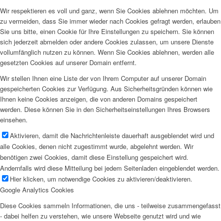
Wir respektieren es voll und ganz, wenn Sie Cookies ablehnen möchten. Um
zu vermeiden, dass Sie immer wieder nach Cookies gefragt werden, erlauben
Sie uns bitte, einen Cookie für Ihre Einstellungen zu speichern. Sie können
sich jederzeit abmelden oder andere Cookies zulassen, um unsere Dienste
vollumfänglich nutzen zu können. Wenn Sie Cookies ablehnen, werden alle
gesetzten Cookies auf unserer Domain entfernt.
Wir stellen Ihnen eine Liste der von Ihrem Computer auf unserer Domain
gespeicherten Cookies zur Verfügung. Aus Sicherheitsgründen können wie
Ihnen keine Cookies anzeigen, die von anderen Domains gespeichert
werden. Diese können Sie in den Sicherheitseinstellungen Ihres Browsers
einsehen.
Aktivieren, damit die Nachrichtenleiste dauerhaft ausgeblendet wird und
alle Cookies, denen nicht zugestimmt wurde, abgelehnt werden. Wir
benötigen zwei Cookies, damit diese Einstellung gespeichert wird.
Andernfalls wird diese Mitteilung bei jedem Seitenladen eingeblendet werden.
Hier klicken, um notwendige Cookies zu aktivieren/deaktivieren.
Google Analytics Cookies
Diese Cookies sammeln Informationen, die uns - teilweise zusammengefasst
- dabei helfen zu verstehen, wie unsere Webseite genutzt wird und wie