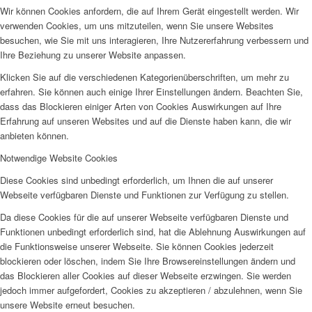
Wir können Cookies anfordern, die auf Ihrem Gerät eingestellt werden. Wir
verwenden Cookies, um uns mitzuteilen, wenn Sie unsere Websites
besuchen, wie Sie mit uns interagieren, Ihre Nutzererfahrung verbessern und
Ihre Beziehung zu unserer Website anpassen.
Klicken Sie auf die verschiedenen Kategorienüberschriften, um mehr zu
erfahren. Sie können auch einige Ihrer Einstellungen ändern. Beachten Sie,
dass das Blockieren einiger Arten von Cookies Auswirkungen auf Ihre
Erfahrung auf unseren Websites und auf die Dienste haben kann, die wir
anbieten können.
Notwendige Website Cookies
Diese Cookies sind unbedingt erforderlich, um Ihnen die auf unserer
Webseite verfügbaren Dienste und Funktionen zur Verfügung zu stellen.
Da diese Cookies für die auf unserer Webseite verfügbaren Dienste und
Funktionen unbedingt erforderlich sind, hat die Ablehnung Auswirkungen auf
die Funktionsweise unserer Webseite. Sie können Cookies jederzeit
blockieren oder löschen, indem Sie Ihre Browsereinstellungen ändern und
das Blockieren aller Cookies auf dieser Webseite erzwingen. Sie werden
jedoch immer aufgefordert, Cookies zu akzeptieren / abzulehnen, wenn Sie
unsere Website erneut besuchen.