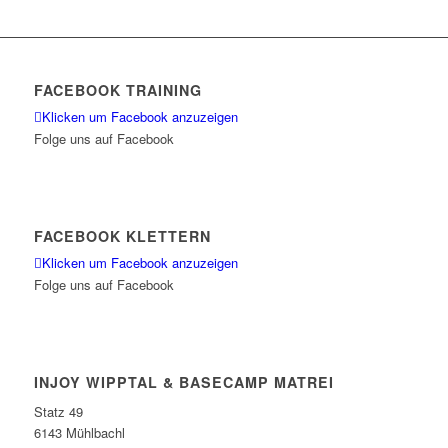
FACEBOOK TRAINING
Klicken um Facebook anzuzeigen
Folge uns auf Facebook
FACEBOOK KLETTERN
Klicken um Facebook anzuzeigen
Folge uns auf Facebook
INJOY WIPPTAL & BASECAMP MATREI
Statz 49
6143 Mühlbachl