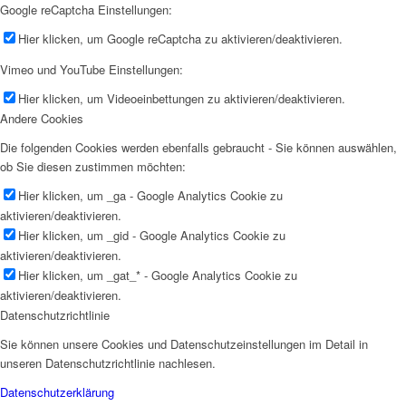
Google reCaptcha Einstellungen:
Hier klicken, um Google reCaptcha zu aktivieren/deaktivieren.
Vimeo und YouTube Einstellungen:
Hier klicken, um Videoeinbettungen zu aktivieren/deaktivieren.
Andere Cookies
Die folgenden Cookies werden ebenfalls gebraucht - Sie können auswählen,
ob Sie diesen zustimmen möchten:
Hier klicken, um _ga - Google Analytics Cookie zu
aktivieren/deaktivieren.
Hier klicken, um _gid - Google Analytics Cookie zu
aktivieren/deaktivieren.
Hier klicken, um _gat_* - Google Analytics Cookie zu
aktivieren/deaktivieren.
Datenschutzrichtlinie
Sie können unsere Cookies und Datenschutzeinstellungen im Detail in
unseren Datenschutzrichtlinie nachlesen.
Datenschutzerklärung