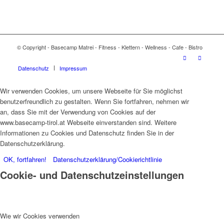
© Copyright - Basecamp Matrei - Fitness - Klettern - Wellness - Cafe - Bistro
Datenschutz
Impressum
Wir verwenden Cookies, um unsere Webseite für Sie möglichst
benutzerfreundlich zu gestalten. Wenn Sie fortfahren, nehmen wir
an, dass Sie mit der Verwendung von Cookies auf der
www.basecamp-tirol.at Webseite einverstanden sind. Weitere
Informationen zu Cookies und Datenschutz finden Sie in der
Datenschutzerklärung.
OK, fortfahren!
Datenschutzerklärung/Cookierichtlinie
Cookie- und Datenschutzeinstellungen
Wie wir Cookies verwenden