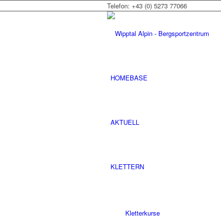
Telefon: +43 (0) 5273 77066
HOMEBASE
AKTUELL
KLETTERN
Kletterkurse