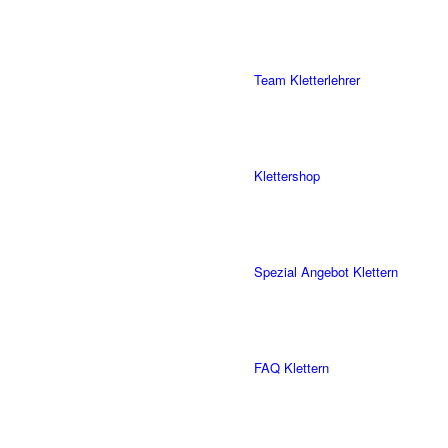
Team Kletterlehrer
Klettershop
Spezial Angebot Klettern
FAQ Klettern