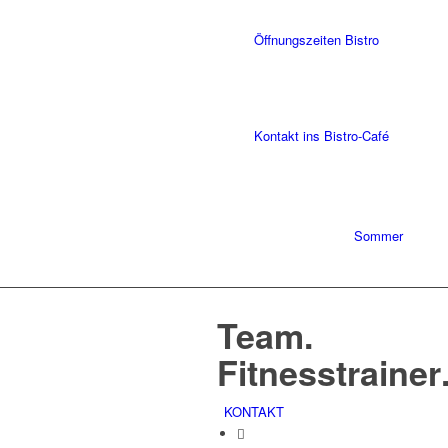
Öffnungszeiten Bistro
Kontakt ins Bistro-Café
Sommer
Team
.
Fitnesstrainer
KONTAKT