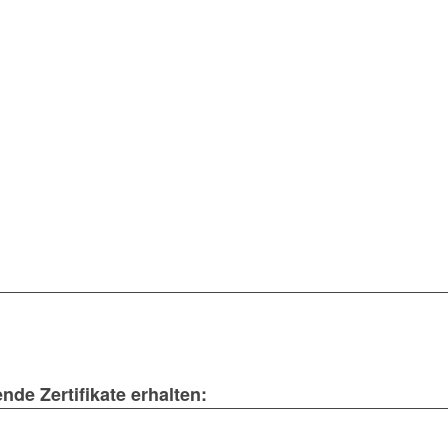
de Zertifikate erhalten: