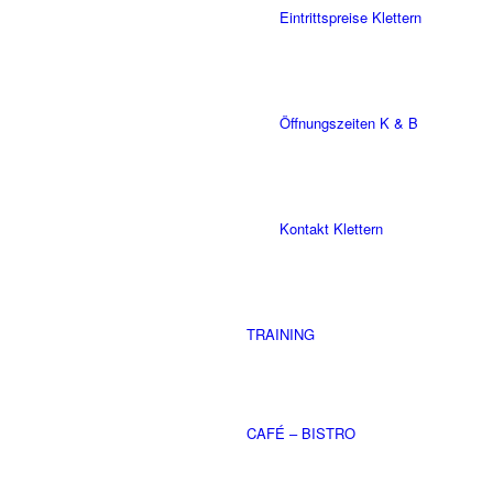
Eintrittspreise Klettern
Öffnungszeiten K & B
Kontakt Klettern
TRAINING
CAFÉ – BISTRO