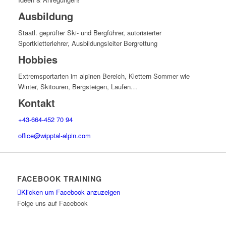
Ausbildung
Staatl. geprüfter Ski- und Bergführer, autorisierter
Sportkletterlehrer, Ausbildungsleiter Bergrettung
Hobbies
Extremsportarten im alpinen Bereich, Klettern Sommer wie
Winter, Skitouren, Bergsteigen, Laufen…
Kontakt
+43-664-452 70 94
office@wipptal-alpin.com
FACEBOOK TRAINING
Klicken um Facebook anzuzeigen
Folge uns auf Facebook