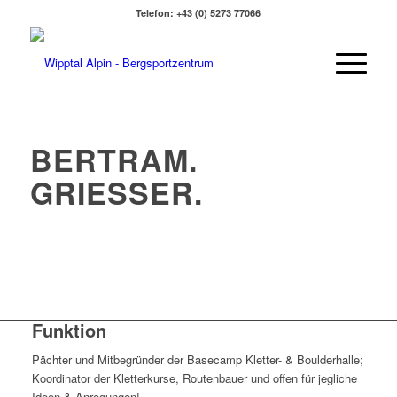
Telefon: +43 (0) 5273 77066
BERTRAM
.
GRIESSER
.
Funktion
Pächter und Mitbegründer der Basecamp Kletter- & Boulderhalle;
Koordinator der Kletterkurse, Routenbauer und offen für jegliche
Ideen & Anregungen!