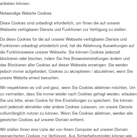
anbieten können.
Notwendige Website Cookies
Diese Cookies sind unbedingt erforderlich, um Ihnen die auf unserer
Webseite verfügbaren Dienste und Funktionen zur Verfügung zu stellen.
Da diese Cookies für die auf unserer Webseite verfügbaren Dienste und
Funktionen unbedingt erforderlich sind, hat die Ablehnung Auswirkungen auf
die Funktionsweise unserer Webseite. Sie können Cookies jederzeit
blockieren oder löschen, indem Sie Ihre Browsereinstellungen ändern und
das Blockieren aller Cookies auf dieser Webseite erzwingen. Sie werden
jedoch immer aufgefordert, Cookies zu akzeptieren / abzulehnen, wenn Sie
unsere Website erneut besuchen.
Wir respektieren es voll und ganz, wenn Sie Cookies ablehnen möchten. Um
zu vermeiden, dass Sie immer wieder nach Cookies gefragt werden, erlauben
Sie uns bitte, einen Cookie für Ihre Einstellungen zu speichern. Sie können
sich jederzeit abmelden oder andere Cookies zulassen, um unsere Dienste
vollumfänglich nutzen zu können. Wenn Sie Cookies ablehnen, werden alle
gesetzten Cookies auf unserer Domain entfernt.
Wir stellen Ihnen eine Liste der von Ihrem Computer auf unserer Domain
gespeicherten Cookies zur Verfügung. Aus Sicherheitsgründen können wie