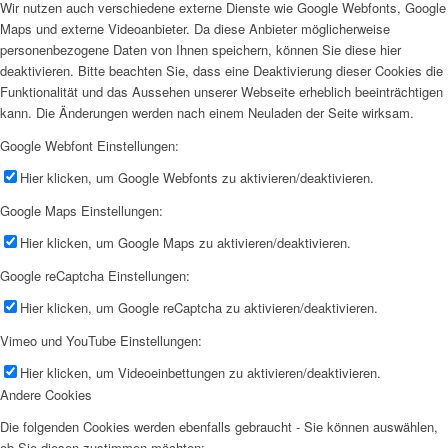
Wir nutzen auch verschiedene externe Dienste wie Google Webfonts, Google
Maps und externe Videoanbieter. Da diese Anbieter möglicherweise
personenbezogene Daten von Ihnen speichern, können Sie diese hier
deaktivieren. Bitte beachten Sie, dass eine Deaktivierung dieser Cookies die
Funktionalität und das Aussehen unserer Webseite erheblich beeinträchtigen
kann. Die Änderungen werden nach einem Neuladen der Seite wirksam.
Google Webfont Einstellungen:
Hier klicken, um Google Webfonts zu aktivieren/deaktivieren.
Google Maps Einstellungen:
Hier klicken, um Google Maps zu aktivieren/deaktivieren.
Google reCaptcha Einstellungen:
Hier klicken, um Google reCaptcha zu aktivieren/deaktivieren.
Vimeo und YouTube Einstellungen:
Hier klicken, um Videoeinbettungen zu aktivieren/deaktivieren.
Andere Cookies
Die folgenden Cookies werden ebenfalls gebraucht - Sie können auswählen,
ob Sie diesen zustimmen möchten: