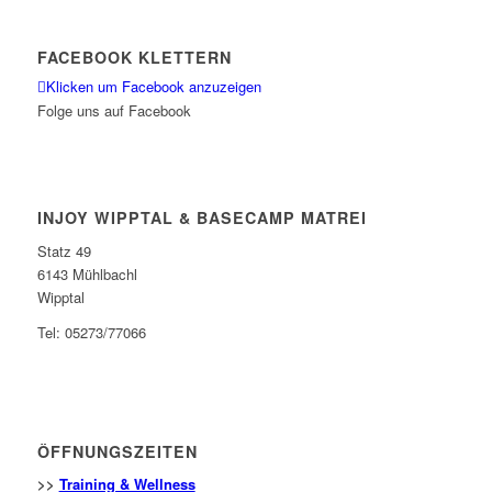
FACEBOOK KLETTERN
Klicken um Facebook anzuzeigen
Folge uns auf Facebook
INJOY WIPPTAL & BASECAMP MATREI
Statz 49
6143 Mühlbachl
Wipptal
Tel: 05273/77066
ÖFFNUNGSZEITEN
>>
Training & Wellness