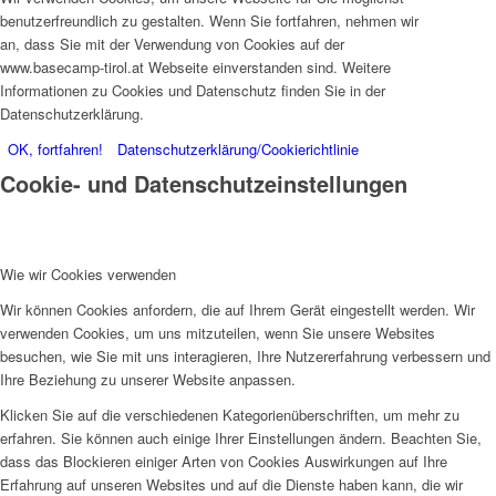
benutzerfreundlich zu gestalten. Wenn Sie fortfahren, nehmen wir
an, dass Sie mit der Verwendung von Cookies auf der
www.basecamp-tirol.at Webseite einverstanden sind. Weitere
Informationen zu Cookies und Datenschutz finden Sie in der
Datenschutzerklärung.
OK, fortfahren!
Datenschutzerklärung/Cookierichtlinie
Cookie- und Datenschutzeinstellungen
Wie wir Cookies verwenden
Wir können Cookies anfordern, die auf Ihrem Gerät eingestellt werden. Wir
verwenden Cookies, um uns mitzuteilen, wenn Sie unsere Websites
besuchen, wie Sie mit uns interagieren, Ihre Nutzererfahrung verbessern und
Ihre Beziehung zu unserer Website anpassen.
Klicken Sie auf die verschiedenen Kategorienüberschriften, um mehr zu
erfahren. Sie können auch einige Ihrer Einstellungen ändern. Beachten Sie,
dass das Blockieren einiger Arten von Cookies Auswirkungen auf Ihre
Erfahrung auf unseren Websites und auf die Dienste haben kann, die wir