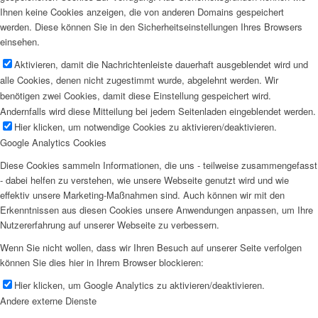
Ihnen keine Cookies anzeigen, die von anderen Domains gespeichert
werden. Diese können Sie in den Sicherheitseinstellungen Ihres Browsers
einsehen.
Aktivieren, damit die Nachrichtenleiste dauerhaft ausgeblendet wird und
alle Cookies, denen nicht zugestimmt wurde, abgelehnt werden. Wir
benötigen zwei Cookies, damit diese Einstellung gespeichert wird.
Andernfalls wird diese Mitteilung bei jedem Seitenladen eingeblendet werden.
Hier klicken, um notwendige Cookies zu aktivieren/deaktivieren.
Google Analytics Cookies
Diese Cookies sammeln Informationen, die uns - teilweise zusammengefasst
- dabei helfen zu verstehen, wie unsere Webseite genutzt wird und wie
effektiv unsere Marketing-Maßnahmen sind. Auch können wir mit den
Erkenntnissen aus diesen Cookies unsere Anwendungen anpassen, um Ihre
Nutzererfahrung auf unserer Webseite zu verbessern.
Wenn Sie nicht wollen, dass wir Ihren Besuch auf unserer Seite verfolgen
können Sie dies hier in Ihrem Browser blockieren:
Hier klicken, um Google Analytics zu aktivieren/deaktivieren.
Andere externe Dienste