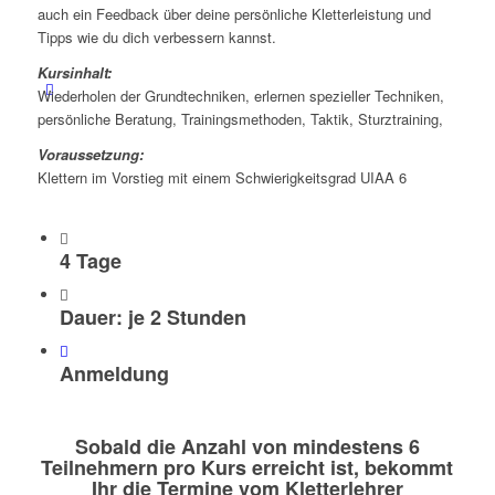
auch ein Feedback über deine persönliche Kletterleistung und
Tipps wie du dich verbessern kannst.
Kursinhalt:
Wiederholen der Grundtechniken, erlernen spezieller Techniken,
persönliche Beratung, Trainingsmethoden, Taktik, Sturztraining,
Voraussetzung:
Klettern im Vorstieg mit einem Schwierigkeitsgrad UIAA 6
4 Tage
Dauer: je 2 Stunden
Anmeldung
Sobald die Anzahl von mindestens 6
Teilnehmern pro Kurs erreicht ist, bekommt
Ihr die Termine vom Kletterlehrer