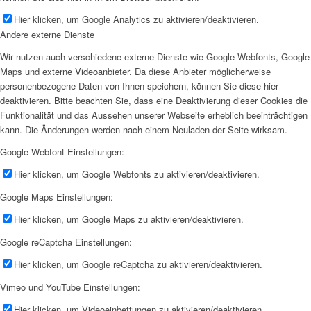
Hier klicken, um Google Analytics zu aktivieren/deaktivieren.
Andere externe Dienste
Wir nutzen auch verschiedene externe Dienste wie Google Webfonts, Google
Maps und externe Videoanbieter. Da diese Anbieter möglicherweise
personenbezogene Daten von Ihnen speichern, können Sie diese hier
deaktivieren. Bitte beachten Sie, dass eine Deaktivierung dieser Cookies die
Funktionalität und das Aussehen unserer Webseite erheblich beeinträchtigen
kann. Die Änderungen werden nach einem Neuladen der Seite wirksam.
Google Webfont Einstellungen:
Hier klicken, um Google Webfonts zu aktivieren/deaktivieren.
Google Maps Einstellungen:
Hier klicken, um Google Maps zu aktivieren/deaktivieren.
Google reCaptcha Einstellungen:
Hier klicken, um Google reCaptcha zu aktivieren/deaktivieren.
Vimeo und YouTube Einstellungen:
Hier klicken, um Videoeinbettungen zu aktivieren/deaktivieren.