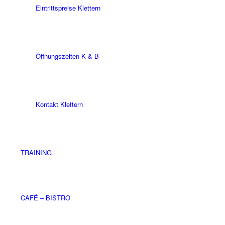
Eintrittspreise Klettern
Öffnungszeiten K & B
Kontakt Klettern
TRAINING
CAFÉ – BISTRO