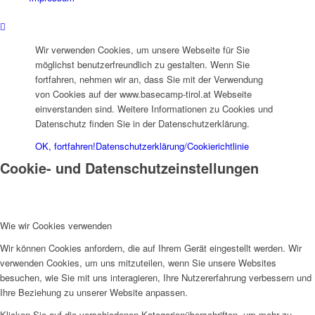
Wir verwenden Cookies, um unsere Webseite für Sie
möglichst benutzerfreundlich zu gestalten. Wenn Sie
fortfahren, nehmen wir an, dass Sie mit der Verwendung
von Cookies auf der www.basecamp-tirol.at Webseite
einverstanden sind. Weitere Informationen zu Cookies und
Datenschutz finden Sie in der Datenschutzerklärung.
OK, fortfahren!
Datenschutzerklärung/Cookierichtlinie
Cookie- und Datenschutzeinstellungen
Wie wir Cookies verwenden
Wir können Cookies anfordern, die auf Ihrem Gerät eingestellt werden. Wir
verwenden Cookies, um uns mitzuteilen, wenn Sie unsere Websites
besuchen, wie Sie mit uns interagieren, Ihre Nutzererfahrung verbessern und
Ihre Beziehung zu unserer Website anpassen.
Klicken Sie auf die verschiedenen Kategorienüberschriften, um mehr zu