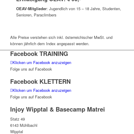
OEAV-Mitglieder
: Jugendlich von 15 – 18 Jahre, Studenten,
Senioren, Paraclimbers
Alle Preise verstehen sich inkl. österreichischer MwSt. und
können jährlich dem Index angepasst werden.
Facebook TRAINING
Klicken um Facebook anzuzeigen
Folge uns auf Facebook
Facebook KLETTERN
Klicken um Facebook anzuzeigen
Folge uns auf Facebook
Injoy Wipptal & Basecamp Matrei
Statz 49
6143 Mühlbachl
Wipptal