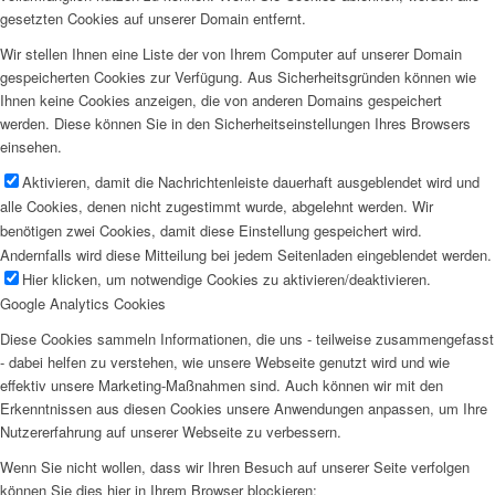
gesetzten Cookies auf unserer Domain entfernt.
Wir stellen Ihnen eine Liste der von Ihrem Computer auf unserer Domain
gespeicherten Cookies zur Verfügung. Aus Sicherheitsgründen können wie
Ihnen keine Cookies anzeigen, die von anderen Domains gespeichert
werden. Diese können Sie in den Sicherheitseinstellungen Ihres Browsers
einsehen.
Aktivieren, damit die Nachrichtenleiste dauerhaft ausgeblendet wird und
alle Cookies, denen nicht zugestimmt wurde, abgelehnt werden. Wir
benötigen zwei Cookies, damit diese Einstellung gespeichert wird.
Andernfalls wird diese Mitteilung bei jedem Seitenladen eingeblendet werden.
Hier klicken, um notwendige Cookies zu aktivieren/deaktivieren.
Google Analytics Cookies
Diese Cookies sammeln Informationen, die uns - teilweise zusammengefasst
- dabei helfen zu verstehen, wie unsere Webseite genutzt wird und wie
effektiv unsere Marketing-Maßnahmen sind. Auch können wir mit den
Erkenntnissen aus diesen Cookies unsere Anwendungen anpassen, um Ihre
Nutzererfahrung auf unserer Webseite zu verbessern.
Wenn Sie nicht wollen, dass wir Ihren Besuch auf unserer Seite verfolgen
können Sie dies hier in Ihrem Browser blockieren: