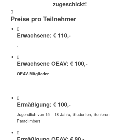
zugeschickt!
Preise pro Teilnehmer
Erwachsene: € 110,-
.
Erwachsene OEAV: € 100,-
OEAV-Mitglieder
Ermäßigung: € 100,-
Jugendlich von 15 – 18 Jahre, Studenten, Senioren,
Paraclimbers
Ermäßigung OEAV: € 90,-