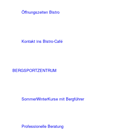
Öffnungszeiten Bistro
Kontakt ins Bistro-Café
BERGSPORTZENTRUM
Sommer
Winter
Kurse mit Bergführer
Professionelle Beratung