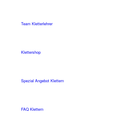
Team Kletterlehrer
Klettershop
Spezial Angebot Klettern
FAQ Klettern