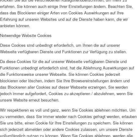
erfahren. Sie können auch einige Ihrer Einstellungen ändern. Beachten Sie,
dass das Blockieren einiger Arten von Cookies Auswirkungen auf Ihre
Erfahrung auf unseren Websites und auf die Dienste haben kann, die wir
anbieten können.
Notwendige Website Cookies
Diese Cookies sind unbedingt erforderlich, um Ihnen die auf unserer
Webseite verfügbaren Dienste und Funktionen zur Verfügung zu stellen.
Da diese Cookies für die auf unserer Webseite verfügbaren Dienste und
Funktionen unbedingt erforderlich sind, hat die Ablehnung Auswirkungen auf
die Funktionsweise unserer Webseite. Sie können Cookies jederzeit
blockieren oder löschen, indem Sie Ihre Browsereinstellungen ändern und
das Blockieren aller Cookies auf dieser Webseite erzwingen. Sie werden
jedoch immer aufgefordert, Cookies zu akzeptieren / abzulehnen, wenn Sie
unsere Website erneut besuchen.
Wir respektieren es voll und ganz, wenn Sie Cookies ablehnen möchten. Um
zu vermeiden, dass Sie immer wieder nach Cookies gefragt werden, erlauben
Sie uns bitte, einen Cookie für Ihre Einstellungen zu speichern. Sie können
sich jederzeit abmelden oder andere Cookies zulassen, um unsere Dienste
vollumfänglich nutzen zu können. Wenn Sie Cookies ablehnen, werden alle