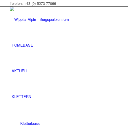
Telefon: +43 (0) 5273 77066
HOMEBASE
AKTUELL
KLETTERN
Kletterkurse