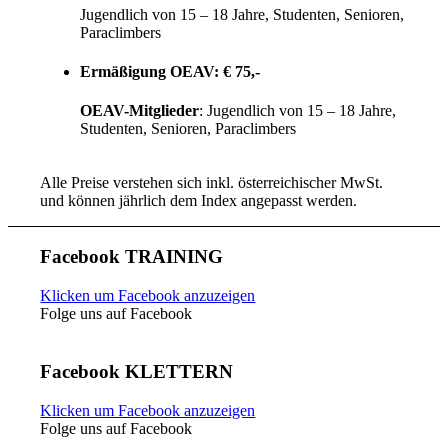
Jugendlich von 15 – 18 Jahre, Studenten, Senioren,
Paraclimbers
Ermäßigung OEAV: € 75,-
OEAV-Mitglieder
: Jugendlich von 15 – 18 Jahre,
Studenten, Senioren, Paraclimbers
Alle Preise verstehen sich inkl. österreichischer MwSt.
und können jährlich dem Index angepasst werden.
Facebook TRAINING
Klicken um Facebook anzuzeigen
Folge uns auf Facebook
Facebook KLETTERN
Klicken um Facebook anzuzeigen
Folge uns auf Facebook