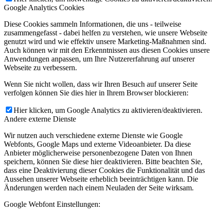
Google Analytics Cookies
Diese Cookies sammeln Informationen, die uns - teilweise
zusammengefasst - dabei helfen zu verstehen, wie unsere Webseite
genutzt wird und wie effektiv unsere Marketing-Maßnahmen sind.
Auch können wir mit den Erkenntnissen aus diesen Cookies unsere
Anwendungen anpassen, um Ihre Nutzererfahrung auf unserer
Webseite zu verbessern.
Wenn Sie nicht wollen, dass wir Ihren Besuch auf unserer Seite
verfolgen können Sie dies hier in Ihrem Browser blockieren:
Hier klicken, um Google Analytics zu aktivieren/deaktivieren.
Andere externe Dienste
Wir nutzen auch verschiedene externe Dienste wie Google
Webfonts, Google Maps und externe Videoanbieter. Da diese
Anbieter möglicherweise personenbezogene Daten von Ihnen
speichern, können Sie diese hier deaktivieren. Bitte beachten Sie,
dass eine Deaktivierung dieser Cookies die Funktionalität und das
Aussehen unserer Webseite erheblich beeinträchtigen kann. Die
Änderungen werden nach einem Neuladen der Seite wirksam.
Google Webfont Einstellungen: