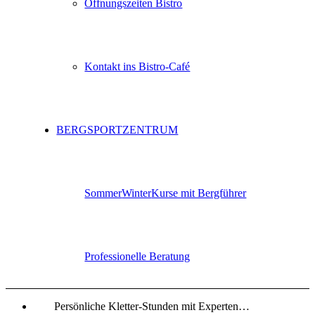
Öffnungszeiten Bistro
Kontakt ins Bistro-Café
BERGSPORTZENTRUM
Sommer
Winter
Kurse mit Bergführer
Professionelle Beratung
Persönliche Kletter-Stunden mit Experten…