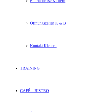
Eintrittspreise Klettern
Öffnungszeiten K & B
Kontakt Klettern
TRAINING
CAFÉ – BISTRO