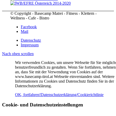
© Copyright - Basecamp Matrei - Fitness - Klettern -
Wellness - Cafe - Bistro
Facebook
Mail
Datenschutz
Impressum
Nach oben scrollen
Wir verwenden Cookies, um unsere Webseite für Sie möglich
benutzerfreundlich zu gestalten. Wenn Sie fortfahren, nehmen
an, dass Sie mit der Verwendung von Cookies auf der
www.basecamp-tirol.at Webseite einverstanden sind. Weitere
Informationen zu Cookies und Datenschutz finden Sie in der
Datenschutzerklärung.
OK, fortfahren!
Datenschutzerklärung/Cookierichtlinie
Cookie- und Datenschutzeinstellungen