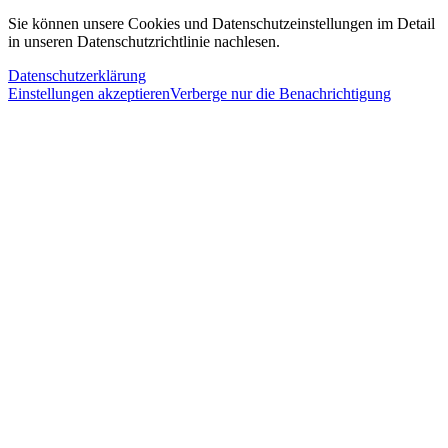
Sie können unsere Cookies und Datenschutzeinstellungen im Detail
in unseren Datenschutzrichtlinie nachlesen.
Datenschutzerklärung
Einstellungen akzeptieren
Verberge nur die Benachrichtigung