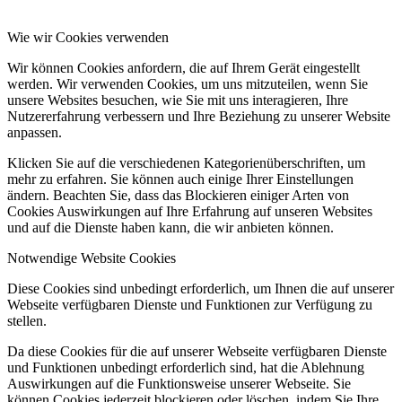
Wie wir Cookies verwenden
Wir können Cookies anfordern, die auf Ihrem Gerät eingestellt
werden. Wir verwenden Cookies, um uns mitzuteilen, wenn Sie
unsere Websites besuchen, wie Sie mit uns interagieren, Ihre
Nutzererfahrung verbessern und Ihre Beziehung zu unserer Website
anpassen.
Klicken Sie auf die verschiedenen Kategorienüberschriften, um
mehr zu erfahren. Sie können auch einige Ihrer Einstellungen
ändern. Beachten Sie, dass das Blockieren einiger Arten von
Cookies Auswirkungen auf Ihre Erfahrung auf unseren Websites
und auf die Dienste haben kann, die wir anbieten können.
Notwendige Website Cookies
Diese Cookies sind unbedingt erforderlich, um Ihnen die auf unserer
Webseite verfügbaren Dienste und Funktionen zur Verfügung zu
stellen.
Da diese Cookies für die auf unserer Webseite verfügbaren Dienste
und Funktionen unbedingt erforderlich sind, hat die Ablehnung
Auswirkungen auf die Funktionsweise unserer Webseite. Sie
können Cookies jederzeit blockieren oder löschen, indem Sie Ihre