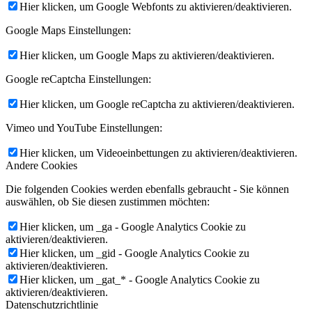
Hier klicken, um Google Webfonts zu aktivieren/deaktivieren.
Google Maps Einstellungen:
Hier klicken, um Google Maps zu aktivieren/deaktivieren.
Google reCaptcha Einstellungen:
Hier klicken, um Google reCaptcha zu aktivieren/deaktivieren.
Vimeo und YouTube Einstellungen:
Hier klicken, um Videoeinbettungen zu aktivieren/deaktivieren.
Andere Cookies
Die folgenden Cookies werden ebenfalls gebraucht - Sie können
auswählen, ob Sie diesen zustimmen möchten:
Hier klicken, um _ga - Google Analytics Cookie zu
aktivieren/deaktivieren.
Hier klicken, um _gid - Google Analytics Cookie zu
aktivieren/deaktivieren.
Hier klicken, um _gat_* - Google Analytics Cookie zu
aktivieren/deaktivieren.
Datenschutzrichtlinie