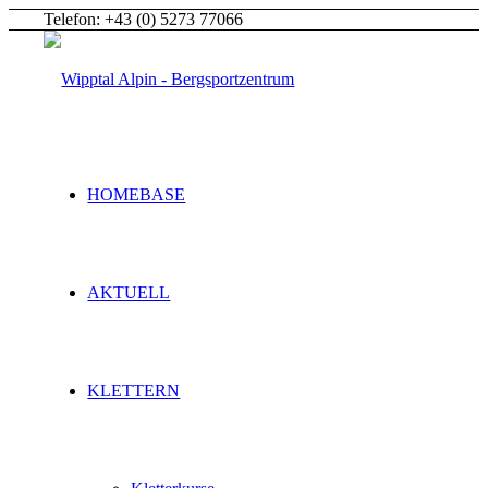
Telefon: +43 (0) 5273 77066
HOMEBASE
AKTUELL
KLETTERN