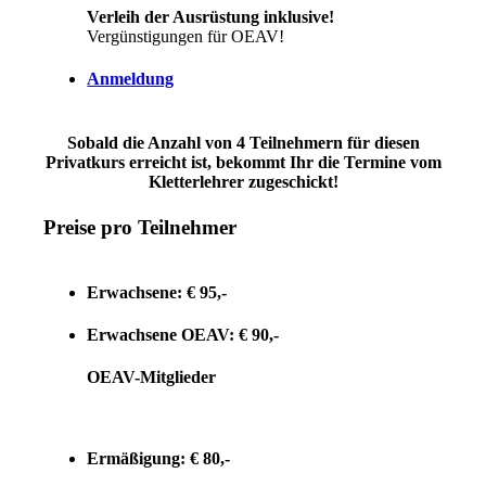
Verleih der Ausrüstung inklusive!
Vergünstigungen für OEAV!
Anmeldung
Sobald die Anzahl von 4 Teilnehmern für diesen
Privatkurs erreicht ist, bekommt Ihr die Termine vom
Kletterlehrer zugeschickt!
Preise pro Teilnehmer
Erwachsene: € 95,-
Erwachsene OEAV: € 90,-
OEAV-Mitglieder
Ermäßigung: € 80,-