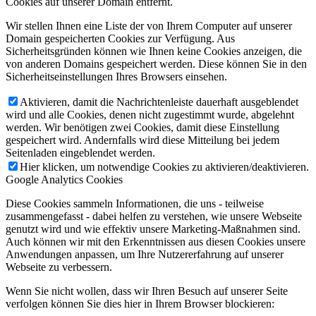
Cookies auf unserer Domain entfernt.
Wir stellen Ihnen eine Liste der von Ihrem Computer auf unserer
Domain gespeicherten Cookies zur Verfügung. Aus
Sicherheitsgründen können wie Ihnen keine Cookies anzeigen, die
von anderen Domains gespeichert werden. Diese können Sie in den
Sicherheitseinstellungen Ihres Browsers einsehen.
Aktivieren, damit die Nachrichtenleiste dauerhaft ausgeblendet
wird und alle Cookies, denen nicht zugestimmt wurde, abgelehnt
werden. Wir benötigen zwei Cookies, damit diese Einstellung
gespeichert wird. Andernfalls wird diese Mitteilung bei jedem
Seitenladen eingeblendet werden.
Hier klicken, um notwendige Cookies zu aktivieren/deaktivieren.
Google Analytics Cookies
Diese Cookies sammeln Informationen, die uns - teilweise
zusammengefasst - dabei helfen zu verstehen, wie unsere Webseite
genutzt wird und wie effektiv unsere Marketing-Maßnahmen sind.
Auch können wir mit den Erkenntnissen aus diesen Cookies unsere
Anwendungen anpassen, um Ihre Nutzererfahrung auf unserer
Webseite zu verbessern.
Wenn Sie nicht wollen, dass wir Ihren Besuch auf unserer Seite
verfolgen können Sie dies hier in Ihrem Browser blockieren: