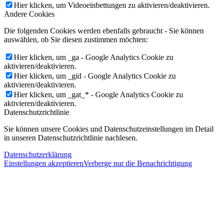
Hier klicken, um Videoeinbettungen zu aktivieren/deaktivieren.
Andere Cookies
Die folgenden Cookies werden ebenfalls gebraucht - Sie können
auswählen, ob Sie diesen zustimmen möchten:
Hier klicken, um _ga - Google Analytics Cookie zu
aktivieren/deaktivieren.
Hier klicken, um _gid - Google Analytics Cookie zu
aktivieren/deaktivieren.
Hier klicken, um _gat_* - Google Analytics Cookie zu
aktivieren/deaktivieren.
Datenschutzrichtlinie
Sie können unsere Cookies und Datenschutzeinstellungen im Detail
in unseren Datenschutzrichtlinie nachlesen.
Datenschutzerklärung
Einstellungen akzeptieren
Verberge nur die Benachrichtigung