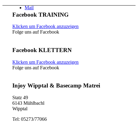
Mail
Facebook TRAINING
Klicken um Facebook anzuzeigen
Folge uns auf Facebook
Facebook KLETTERN
Klicken um Facebook anzuzeigen
Folge uns auf Facebook
Injoy Wipptal & Basecamp Matrei
Statz 49
6143 Mühlbachl
Wipptal
Tel: 05273/77066