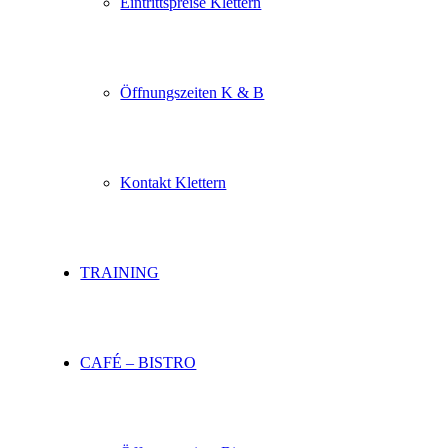
Eintrittspreise Klettern
Öffnungszeiten K & B
Kontakt Klettern
TRAINING
CAFÉ – BISTRO