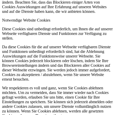
ändern. Beachten Sie, dass das Blockieren einiger Arten von
Cookies Auswirkungen auf Ihre Erfahrung auf unseren Websites
und auf die Dienste haben kann, die wir anbieten können.
Notwendige Website Cookies
Diese Cookies sind unbedingt erforderlich, um Ihnen die auf unserer
Webseite verfügbaren Dienste und Funktionen zur Verfügung zu
stellen.
Da diese Cookies für die auf unserer Webseite verfügbaren Dienste
und Funktionen unbedingt erforderlich sind, hat die Ablehnung
Auswirkungen auf die Funktionsweise unserer Webseite. Sie
können Cookies jederzeit blockieren oder löschen, indem Sie Ihre
Browsereinstellungen ändern und das Blockieren aller Cookies auf
dieser Webseite erzwingen. Sie werden jedoch immer aufgefordert,
Cookies zu akzeptieren / abzulehnen, wenn Sie unsere Website
erneut besuchen.
Wir respektieren es voll und ganz, wenn Sie Cookies ablehnen
möchten. Um zu vermeiden, dass Sie immer wieder nach Cookies
gefragt werden, erlauben Sie uns bitte, einen Cookie für Ihre
Einstellungen zu speichern. Sie können sich jederzeit abmelden oder
andere Cookies zulassen, um unsere Dienste vollumfänglich nutzen
zu können. Wenn Sie Cookies ablehnen, werden alle gesetzten