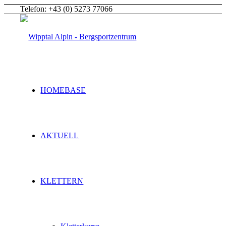
Telefon: +43 (0) 5273 77066
HOMEBASE
AKTUELL
KLETTERN