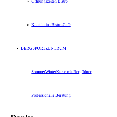
Öffnungszeiten Bistro
Kontakt ins Bistro-Café
BERGSPORTZENTRUM
Sommer
Winter
Kurse mit Bergführer
Professionelle Beratung