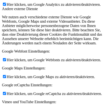
Hier klicken, um Google Analytics zu aktivieren/deaktivieren.
Andere externe Dienste
Wir nutzen auch verschiedene externe Dienste wie Google
Webfonts, Google Maps und externe Videoanbieter. Da diese
Anbieter möglicherweise personenbezogene Daten von Ihnen
speichern, können Sie diese hier deaktivieren. Bitte beachten Sie,
dass eine Deaktivierung dieser Cookies die Funktionalität und das
Aussehen unserer Webseite erheblich beeinträchtigen kann. Die
Änderungen werden nach einem Neuladen der Seite wirksam.
Google Webfont Einstellungen:
Hier klicken, um Google Webfonts zu aktivieren/deaktivieren.
Google Maps Einstellungen:
Hier klicken, um Google Maps zu aktivieren/deaktivieren.
Google reCaptcha Einstellungen:
Hier klicken, um Google reCaptcha zu aktivieren/deaktivieren.
Vimeo und YouTube Einstellungen: