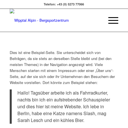
Telefon: +43 (0) 5273 77066
Dies ist eine Beispiel-Seite. Sie unterscheidet sich von
Beiträgen, da sie stets an derselben Stelle bleibt und (bei den
meisten Themes) in der Navigation angezeigt wird. Viele
Menschen starten mit einem Impressum oder einer „Über uns“-
Seite, auf der sie sich oder ihr Unternehmen den Besuchern der
Website vorstellen. Dort könnte zum Beispiel stehen:
Hallo! Tagsüber arbeite ich als Fahrradkurier,
nachts bin ich ein aufstrebender Schauspieler
und dies hier ist meine Website. Ich lebe in
Berlin, habe eine Katze namens Slash, mag
Sarah Lesch und ein kühles Bier.