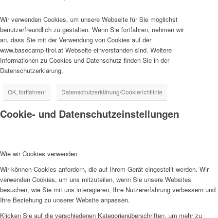
Wir verwenden Cookies, um unsere Webseite für Sie möglichst
benutzerfreundlich zu gestalten. Wenn Sie fortfahren, nehmen wir
an, dass Sie mit der Verwendung von Cookies auf der
www.basecamp-tirol.at Webseite einverstanden sind. Weitere
Informationen zu Cookies und Datenschutz finden Sie in der
Datenschutzerklärung.
OK, fortfahren!
Datenschutzerklärung/Cookierichtlinie
Cookie- und Datenschutzeinstellungen
Wie wir Cookies verwenden
Wir können Cookies anfordern, die auf Ihrem Gerät eingestellt werden. Wir
verwenden Cookies, um uns mitzuteilen, wenn Sie unsere Websites
besuchen, wie Sie mit uns interagieren, Ihre Nutzererfahrung verbessern und
Ihre Beziehung zu unserer Website anpassen.
Klicken Sie auf die verschiedenen Kategorienüberschriften, um mehr zu