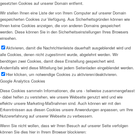
gesetzten Cookies auf unserer Domain entfernt.
Wir stellen Ihnen eine Liste der von Ihrem Computer auf unserer Domain
gespeicherten Cookies zur Verfügung. Aus Sicherheitsgründen können wie
Ihnen keine Cookies anzeigen, die von anderen Domains gespeichert
werden. Diese können Sie in den Sicherheitseinstellungen Ihres Browsers
einsehen.
Aktivieren, damit die Nachrichtenleiste dauerhaft ausgeblendet wird und
alle Cookies, denen nicht zugestimmt wurde, abgelehnt werden. Wir
benötigen zwei Cookies, damit diese Einstellung gespeichert wird.
Andernfalls wird diese Mitteilung bei jedem Seitenladen eingeblendet werden.
Hier klicken, um notwendige Cookies zu aktivieren/deaktivieren.
Google Analytics Cookies
Diese Cookies sammeln Informationen, die uns - teilweise zusammengefasst
- dabei helfen zu verstehen, wie unsere Webseite genutzt wird und wie
effektiv unsere Marketing-Maßnahmen sind. Auch können wir mit den
Erkenntnissen aus diesen Cookies unsere Anwendungen anpassen, um Ihre
Nutzererfahrung auf unserer Webseite zu verbessern.
Wenn Sie nicht wollen, dass wir Ihren Besuch auf unserer Seite verfolgen
können Sie dies hier in Ihrem Browser blockieren: