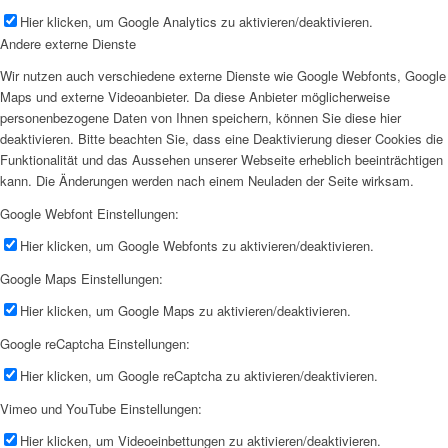
Hier klicken, um Google Analytics zu aktivieren/deaktivieren.
Andere externe Dienste
Wir nutzen auch verschiedene externe Dienste wie Google Webfonts, Google
Maps und externe Videoanbieter. Da diese Anbieter möglicherweise
personenbezogene Daten von Ihnen speichern, können Sie diese hier
deaktivieren. Bitte beachten Sie, dass eine Deaktivierung dieser Cookies die
Funktionalität und das Aussehen unserer Webseite erheblich beeinträchtigen
kann. Die Änderungen werden nach einem Neuladen der Seite wirksam.
Google Webfont Einstellungen:
Hier klicken, um Google Webfonts zu aktivieren/deaktivieren.
Google Maps Einstellungen:
Hier klicken, um Google Maps zu aktivieren/deaktivieren.
Google reCaptcha Einstellungen:
Hier klicken, um Google reCaptcha zu aktivieren/deaktivieren.
Vimeo und YouTube Einstellungen:
Hier klicken, um Videoeinbettungen zu aktivieren/deaktivieren.