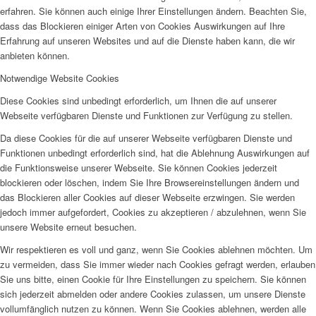
erfahren. Sie können auch einige Ihrer Einstellungen ändern. Beachten Sie,
dass das Blockieren einiger Arten von Cookies Auswirkungen auf Ihre
Erfahrung auf unseren Websites und auf die Dienste haben kann, die wir
anbieten können.
Notwendige Website Cookies
Diese Cookies sind unbedingt erforderlich, um Ihnen die auf unserer
Webseite verfügbaren Dienste und Funktionen zur Verfügung zu stellen.
Da diese Cookies für die auf unserer Webseite verfügbaren Dienste und
Funktionen unbedingt erforderlich sind, hat die Ablehnung Auswirkungen auf
die Funktionsweise unserer Webseite. Sie können Cookies jederzeit
blockieren oder löschen, indem Sie Ihre Browsereinstellungen ändern und
das Blockieren aller Cookies auf dieser Webseite erzwingen. Sie werden
jedoch immer aufgefordert, Cookies zu akzeptieren / abzulehnen, wenn Sie
unsere Website erneut besuchen.
Wir respektieren es voll und ganz, wenn Sie Cookies ablehnen möchten. Um
zu vermeiden, dass Sie immer wieder nach Cookies gefragt werden, erlauben
Sie uns bitte, einen Cookie für Ihre Einstellungen zu speichern. Sie können
sich jederzeit abmelden oder andere Cookies zulassen, um unsere Dienste
vollumfänglich nutzen zu können. Wenn Sie Cookies ablehnen, werden alle