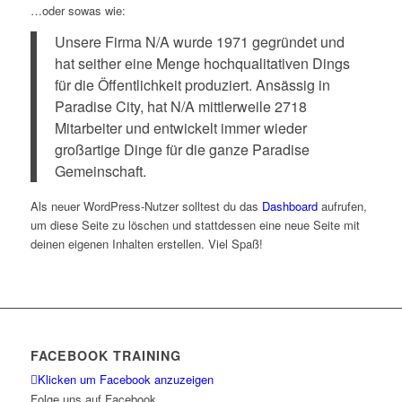
…oder sowas wie:
Unsere Firma N/A wurde 1971 gegründet und
hat seither eine Menge hochqualitativen Dings
für die Öffentlichkeit produziert. Ansässig in
Paradise City, hat N/A mittlerweile 2718
Mitarbeiter und entwickelt immer wieder
großartige Dinge für die ganze Paradise
Gemeinschaft.
Als neuer WordPress-Nutzer solltest du das
Dashboard
aufrufen,
um diese Seite zu löschen und stattdessen eine neue Seite mit
deinen eigenen Inhalten erstellen. Viel Spaß!
FACEBOOK TRAINING
Klicken um Facebook anzuzeigen
Folge uns auf Facebook