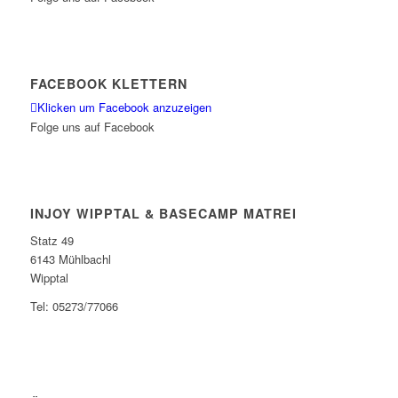
FACEBOOK KLETTERN
Klicken um Facebook anzuzeigen
Folge uns auf Facebook
INJOY WIPPTAL & BASECAMP MATREI
Statz 49
6143 Mühlbachl
Wipptal
Tel: 05273/77066