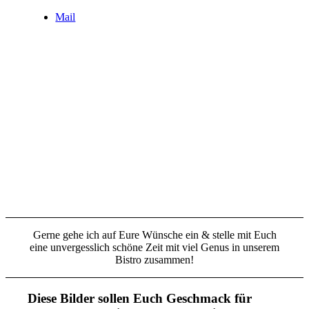
Mail
Gerne gehe ich auf Eure Wünsche ein & stelle mit Euch
eine unvergesslich schöne Zeit mit viel Genus in unserem
Bistro zusammen!
Diese Bilder sollen Euch Geschmack für