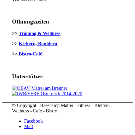
Öffnungszeiten
>>
Training & Wellness
>>
Klettern, Bouldern
>>
Bistro-Café
Unterstützer
© Copyright - Basecamp Matrei - Fitness - Klettern -
Wellness - Cafe - Bistro
Facebook
Mail