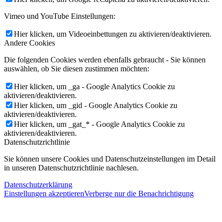
Vimeo und YouTube Einstellungen:
Hier klicken, um Videoeinbettungen zu aktivieren/deaktivieren.
Andere Cookies
Die folgenden Cookies werden ebenfalls gebraucht - Sie können
auswählen, ob Sie diesen zustimmen möchten:
Hier klicken, um _ga - Google Analytics Cookie zu
aktivieren/deaktivieren.
Hier klicken, um _gid - Google Analytics Cookie zu
aktivieren/deaktivieren.
Hier klicken, um _gat_* - Google Analytics Cookie zu
aktivieren/deaktivieren.
Datenschutzrichtlinie
Sie können unsere Cookies und Datenschutzeinstellungen im Detail
in unseren Datenschutzrichtlinie nachlesen.
Datenschutzerklärung
Einstellungen akzeptieren
Verberge nur die Benachrichtigung