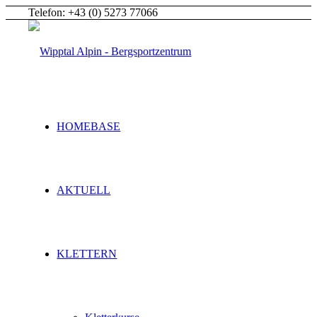
Telefon: +43 (0) 5273 77066
HOMEBASE
AKTUELL
KLETTERN