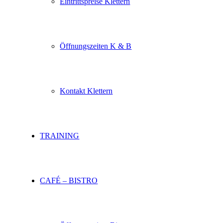
Eintrittspreise Klettern
Öffnungszeiten K & B
Kontakt Klettern
TRAINING
CAFÉ – BISTRO