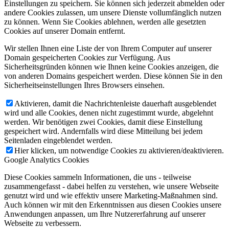
Einstellungen zu speichern. Sie können sich jederzeit abmelden oder
andere Cookies zulassen, um unsere Dienste vollumfänglich nutzen
zu können. Wenn Sie Cookies ablehnen, werden alle gesetzten
Cookies auf unserer Domain entfernt.
Wir stellen Ihnen eine Liste der von Ihrem Computer auf unserer
Domain gespeicherten Cookies zur Verfügung. Aus
Sicherheitsgründen können wie Ihnen keine Cookies anzeigen, die
von anderen Domains gespeichert werden. Diese können Sie in den
Sicherheitseinstellungen Ihres Browsers einsehen.
Aktivieren, damit die Nachrichtenleiste dauerhaft ausgeblendet
wird und alle Cookies, denen nicht zugestimmt wurde, abgelehnt
werden. Wir benötigen zwei Cookies, damit diese Einstellung
gespeichert wird. Andernfalls wird diese Mitteilung bei jedem
Seitenladen eingeblendet werden.
Hier klicken, um notwendige Cookies zu aktivieren/deaktivieren.
Google Analytics Cookies
Diese Cookies sammeln Informationen, die uns - teilweise
zusammengefasst - dabei helfen zu verstehen, wie unsere Webseite
genutzt wird und wie effektiv unsere Marketing-Maßnahmen sind.
Auch können wir mit den Erkenntnissen aus diesen Cookies unsere
Anwendungen anpassen, um Ihre Nutzererfahrung auf unserer
Webseite zu verbessern.