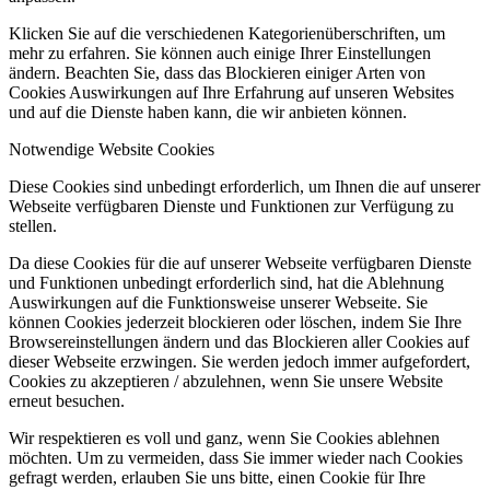
Klicken Sie auf die verschiedenen Kategorienüberschriften, um
mehr zu erfahren. Sie können auch einige Ihrer Einstellungen
ändern. Beachten Sie, dass das Blockieren einiger Arten von
Cookies Auswirkungen auf Ihre Erfahrung auf unseren Websites
und auf die Dienste haben kann, die wir anbieten können.
Notwendige Website Cookies
Diese Cookies sind unbedingt erforderlich, um Ihnen die auf unserer
Webseite verfügbaren Dienste und Funktionen zur Verfügung zu
stellen.
Da diese Cookies für die auf unserer Webseite verfügbaren Dienste
und Funktionen unbedingt erforderlich sind, hat die Ablehnung
Auswirkungen auf die Funktionsweise unserer Webseite. Sie
können Cookies jederzeit blockieren oder löschen, indem Sie Ihre
Browsereinstellungen ändern und das Blockieren aller Cookies auf
dieser Webseite erzwingen. Sie werden jedoch immer aufgefordert,
Cookies zu akzeptieren / abzulehnen, wenn Sie unsere Website
erneut besuchen.
Wir respektieren es voll und ganz, wenn Sie Cookies ablehnen
möchten. Um zu vermeiden, dass Sie immer wieder nach Cookies
gefragt werden, erlauben Sie uns bitte, einen Cookie für Ihre