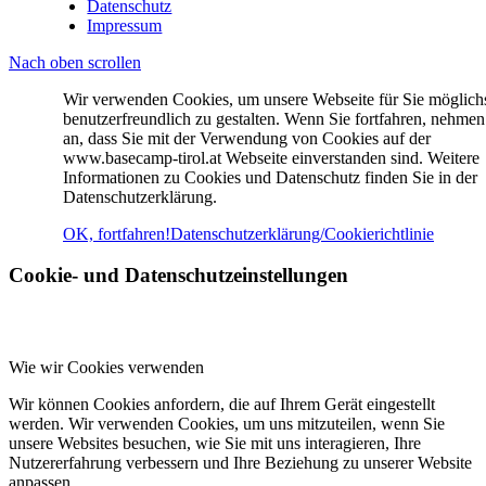
Datenschutz
Impressum
Nach oben scrollen
Wir verwenden Cookies, um unsere Webseite für Sie möglich
benutzerfreundlich zu gestalten. Wenn Sie fortfahren, nehmen
an, dass Sie mit der Verwendung von Cookies auf der
www.basecamp-tirol.at Webseite einverstanden sind. Weitere
Informationen zu Cookies und Datenschutz finden Sie in der
Datenschutzerklärung.
OK, fortfahren!
Datenschutzerklärung/Cookierichtlinie
Cookie- und Datenschutzeinstellungen
Wie wir Cookies verwenden
Wir können Cookies anfordern, die auf Ihrem Gerät eingestellt
werden. Wir verwenden Cookies, um uns mitzuteilen, wenn Sie
unsere Websites besuchen, wie Sie mit uns interagieren, Ihre
Nutzererfahrung verbessern und Ihre Beziehung zu unserer Website
anpassen.