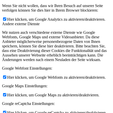
Wenn Sie nicht wollen, dass wir Ihren Besuch auf unserer Seite
verfolgen können Sie dies hier in Ihrem Browser blockieren:
Hier klicken, um Google Analytics zu aktivieren/deaktivieren.
Andere externe Dienste
Wir nutzen auch verschiedene externe Dienste wie Google
Webfonts, Google Maps und externe Videoanbieter. Da diese
Anbieter möglicherweise personenbezogene Daten von Ihnen
speichern, können Sie diese hier deaktivieren. Bitte beachten Sie,
dass eine Deaktivierung dieser Cookies die Funktionalität und das
Aussehen unserer Webseite erheblich beeinträchtigen kann. Die
Änderungen werden nach einem Neuladen der Seite wirksam.
Google Webfont Einstellungen:
Hier klicken, um Google Webfonts zu aktivieren/deaktivieren.
Google Maps Einstellungen:
Hier klicken, um Google Maps zu aktivieren/deaktivieren.
Google reCaptcha Einstellungen:
Hier klicken, um Google reCaptcha zu aktivieren/deaktivieren.