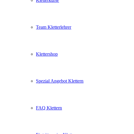
Kletterkurse
Team Kletterlehrer
Klettershop
Spezial Angebot Klettern
FAQ Klettern